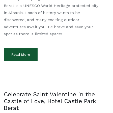
Berat is a UNESCO World Heritage protected city
in Albania. Loads of history wants to be
discovered, and many exciting outdoor
adventures await you. Be brave and save your
spot as there is limited space!
Read More
Celebrate Saint Valentine in the
Castle of Love, Hotel Castle Park
Berat