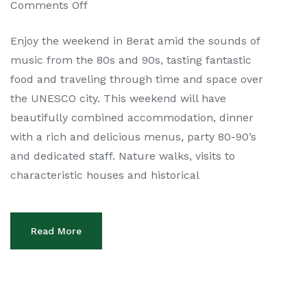
Comments Off
Enjoy the weekend in Berat amid the sounds of
music from the 80s and 90s, tasting fantastic
food and traveling through time and space over
the UNESCO city. This weekend will have
beautifully combined accommodation, dinner
with a rich and delicious menus, party 80-90’s
and dedicated staff. Nature walks, visits to
characteristic houses and historical
Read More