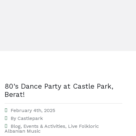
80’s Dance Party at Castle Park,
Berat!
February 4th, 2025
By
Castlepark
Blog
,
Events & Activities
,
Live Folkloric
Albanian Music